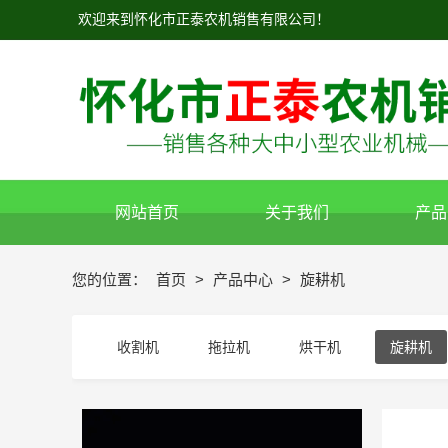
欢迎来到怀化市正泰农机销售有限公司！
网站首页
关于我们
产品
您的位置：
首页
>
产品中心
>
旋耕机
收割机
拖拉机
烘干机
旋耕机