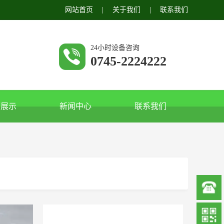
网站首页
　 |　 
关于我们
　 |　 
联系我们
24小时设备咨询
0745-2224222
面展示
新闻中心
联系我们