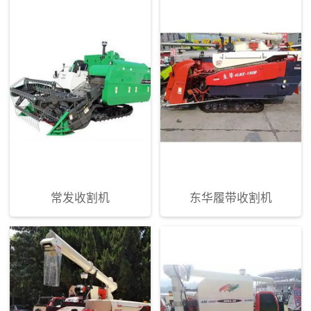
常发收割机
东华履带收割机