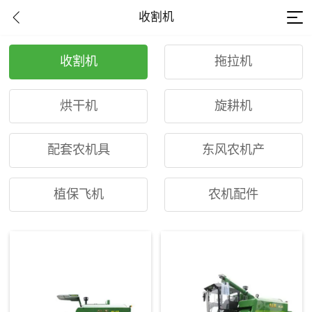
收割机
收割机
拖拉机
烘干机
旋耕机
配套农机具
东风农机产
植保飞机
农机配件