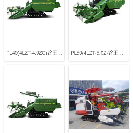
PL40(4LZT-4.0ZC)谷王水稻收割机
PL50(4LZT-5.0Z)谷王水稻收割机