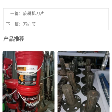
上一篇：旋耕机刀片
下一篇：万向节
产品推荐